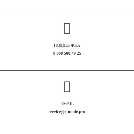
ПОДДЕРЖКА
8 800 500 49 25
EMAIL
service@e-mode.pro