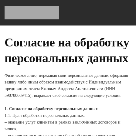
Согласие на обработку
персональных данных
Физическое лицо, передавая свои персональные данные, оформляя
заявку либо иным образом взаимодействуя с Индивидуальным
предпринимателем Ежовым Андреем Анатольевичем (ИНН
590700669415), выражает своё согласие на следующие условия:
1. Согласие на обработку персональных данных
1.1. Цели обработки персональных данных:
– оказание услуг клиентам в рамках заключённых договоров и
заявок;
– установление и поддержание обратной связи с клиентами;