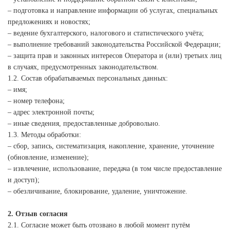
– подготовка и направление информации об услугах, специальных
предложениях и новостях;
– ведение бухгалтерского, налогового и статистического учёта;
– выполнение требований законодательства Российской Федерации;
– защита прав и законных интересов Оператора и (или) третьих лиц
в случаях, предусмотренных законодательством.
1.2. Состав обрабатываемых персональных данных:
– имя;
– номер телефона;
– адрес электронной почты;
– иные сведения, предоставленные добровольно.
1.3. Методы обработки:
– сбор, запись, систематизация, накопление, хранение, уточнение
(обновление, изменение);
– извлечение, использование, передача (в том числе предоставление
и доступ);
– обезличивание, блокирование, удаление, уничтожение.
2. Отзыв согласия
2.1. Согласие может быть отозвано в любой момент путём