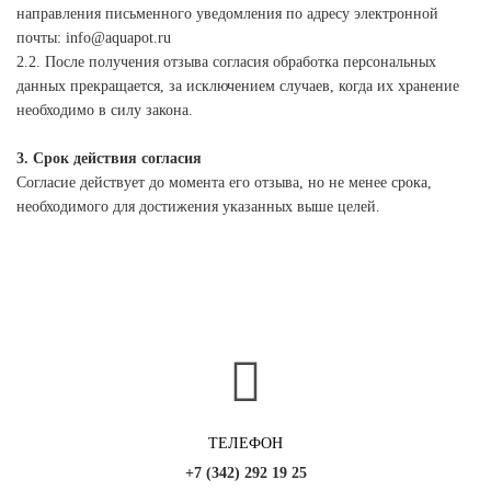
направления письменного уведомления по адресу электронной
почты: info@aquapot.ru
2.2. После получения отзыва согласия обработка персональных
данных прекращается, за исключением случаев, когда их хранение
необходимо в силу закона.
3. Срок действия согласия
Согласие действует до момента его отзыва, но не менее срока,
необходимого для достижения указанных выше целей.
ТЕЛЕФОН
+7 (342) 292 19 25